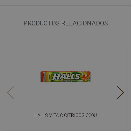
PRODUCTOS RELACIONADOS
HALLS VITA C CITRICOS C20U