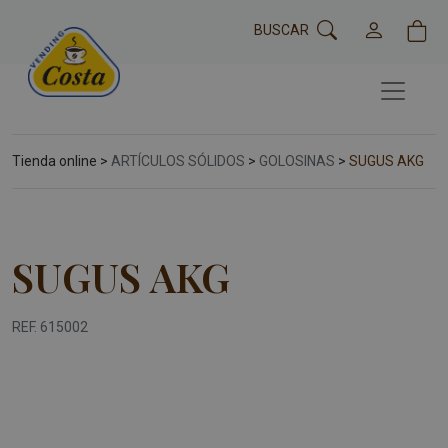
BUSCAR
Tienda online >
ARTÍCULOS SÓLIDOS
>
GOLOSINAS
>
SUGUS AKG
SUGUS AKG
REF. 615002