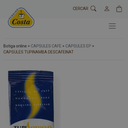
CERCAR
Botiga online >
CAPSULES CAFE
>
CAPSULES EP
>
CAPSULES TUPINAMBA DESCAFEINAT