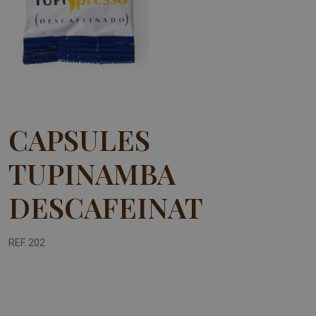
CAPSULES
TUPINAMBA
DESCAFEINAT
REF. 202