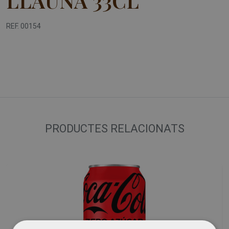
LLAUNA 33CL
REF. 00154
PRODUCTES RELACIONATS