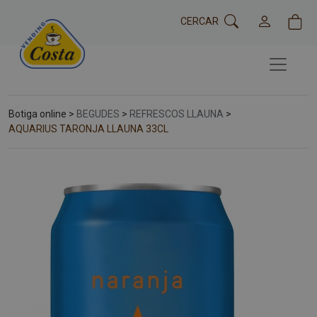
CERCAR
Botiga online >
BEGUDES
>
REFRESCOS LLAUNA
>
AQUARIUS TARONJA LLAUNA 33CL