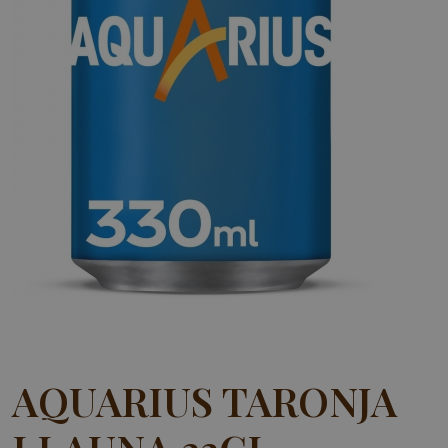
AQUARIUS TARONJA