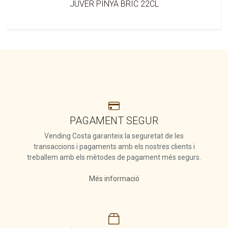
JUVER PINYA BRIC 22CL
services
PAGAMENT SEGUR
Vending Costa garanteix la seguretat de les
transaccions i pagaments amb els nostres clients i
treballem amb els mètodes de pagament més segurs.
Més informació