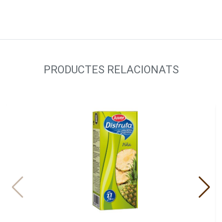
PRODUCTES RELACIONATS