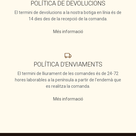
POLÍTICA DE DEVOLUCIONS
El termini de devolucions a la nostra botiga en línia és de
14 dies des de la recepció de la comanda.
Més informació
POLÍTICA D'ENVIAMENTS
El termini de lliurament de les comandes és de 24-72
hores laborables a la península a partir de l'endemà que
es realitza la comanda.
Més informació